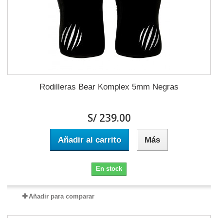
Rodilleras Bear Komplex 5mm Negras
S/ 239.00
Añadir al carrito
Más
En stock
Añadir para comparar