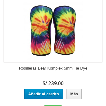
Rodilleras Bear Komplex 5mm Tie Dye
S/ 239.00
Añadir al carrito
Más