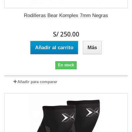
Rodilleras Bear Komplex 7mm Negras
S/ 250.00
Añadir al carrito
Más
En stock
Añadir para comparar