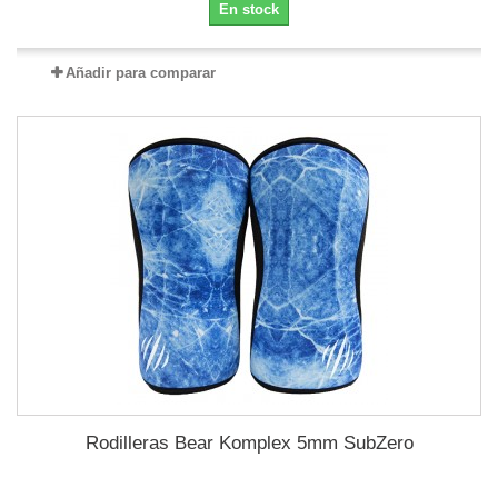
En stock
Añadir para comparar
Rodilleras Bear Komplex 5mm SubZero