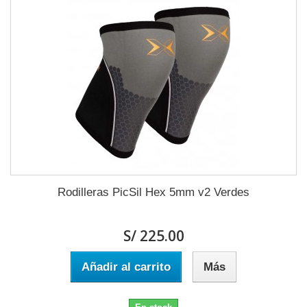
Rodilleras PicSil Hex 5mm v2 Verdes
S/ 225.00
Añadir al carrito
Más