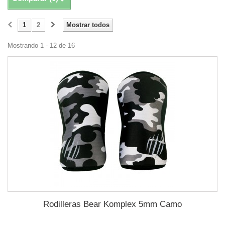
1
2
Mostrar todos
Mostrando 1 - 12 de 16
Rodilleras Bear Komplex 5mm Camo