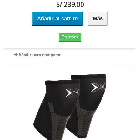
S/ 239.00
Añadir al carrito
Más
En stock
Añadir para comparar