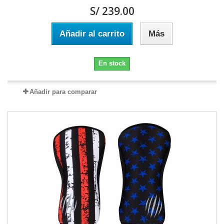
S/ 239.00
Añadir al carrito
Más
En stock
Añadir para comparar