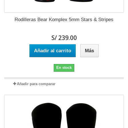
Rodilleras Bear Komplex 5mm Stars & Stripes
S/ 239.00
Añadir al carrito
Más
En stock
Añadir para comparar