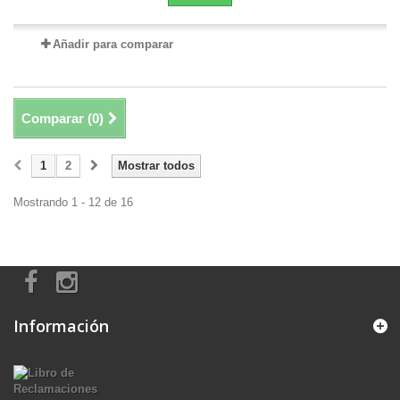
Añadir para comparar
Comparar (
0
)
1
2
Mostrar todos
Mostrando 1 - 12 de 16
Información