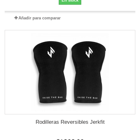
En stock
Añadir para comparar
Rodilleras Reversibles Jerkfit