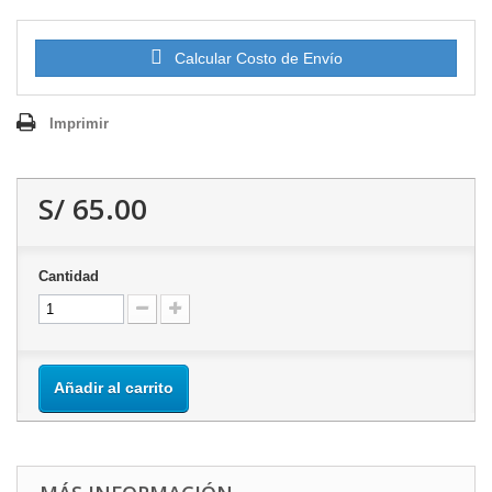
Calcular Costo de Envío
Imprimir
S/ 65.00
Cantidad
Añadir al carrito