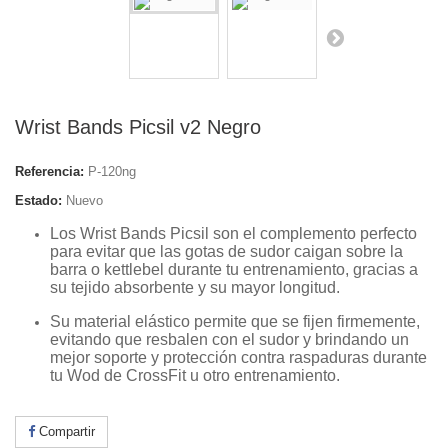
Wrist Bands Picsil v2 Negro
Referencia:
P-120ng
Estado:
Nuevo
Los Wrist Bands Picsil son el complemento perfecto
para evitar que las gotas de sudor caigan sobre la
barra o kettlebel durante
tu entrenamiento, gracias a
su tejido absorbente y su mayor longitud.
Su material elástico permite que se fijen firmemente,
evitando que resbalen con el sudor y brindando un
mejor soporte y protección contra raspaduras durante
tu Wod de CrossFit u otro entrenamiento.
Compartir