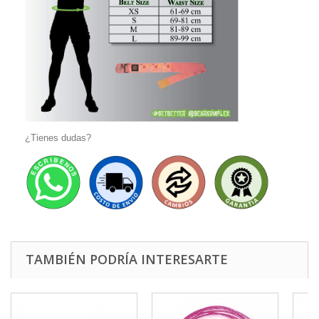
¿Tienes dudas?
TAMBIÉN PODRÍA INTERESARTE