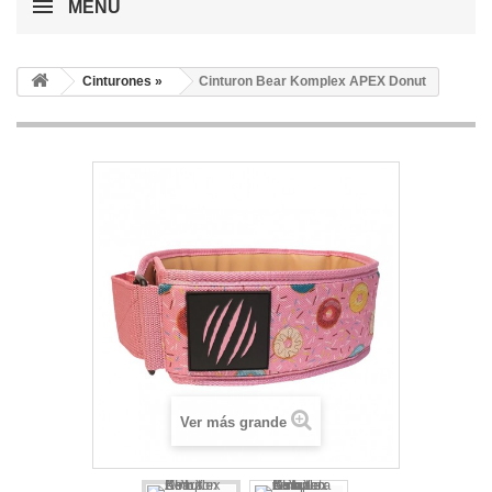
MENÚ
Cinturones »
Cinturon Bear Komplex APEX Donut
Ver más grande