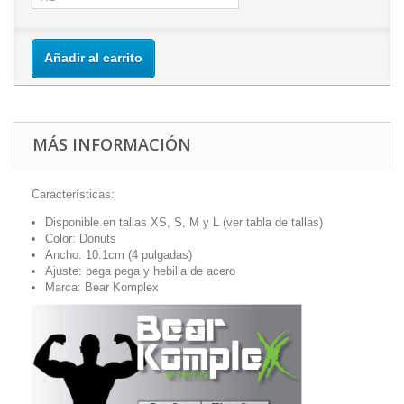
Añadir al carrito
MÁS INFORMACIÓN
Características:
Disponible en tallas XS, S, M y L (ver tabla de tallas)
Color: Donuts
Ancho: 10.1cm (4 pulgadas)
Ajuste: pega pega y hebilla de acero
Marca: Bear Komplex