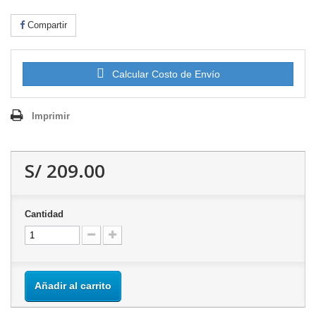
Compartir
Calcular Costo de Envío
Imprimir
S/ 209.00
Cantidad
Añadir al carrito