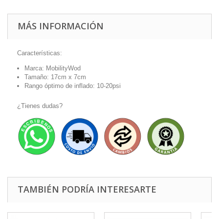
MÁS INFORMACIÓN
Características:
Marca: MobilityWod
Tamaño: 17cm x 7cm
Rango óptimo de inflado: 10-20psi
¿Tienes dudas?
TAMBIÉN PODRÍA INTERESARTE