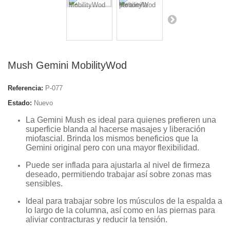
Mush Gemini MobilityWod
Referencia:
P-077
Estado:
Nuevo
La Gemini Mush es ideal para quienes prefieren una
superficie blanda al hacerse masajes y liberación
miofascial. Brinda los mismos beneficios que la
Gemini original pero con una mayor flexibilidad.
Puede ser inflada
para ajustarla al nivel de firmeza
deseado, permitiendo trabajar así sobre zonas mas
sensibles.
Ideal para trabajar sobre los músculos de la espalda a
lo largo de la columna, así como en las piernas para
aliviar contracturas y reducir la
tensión.