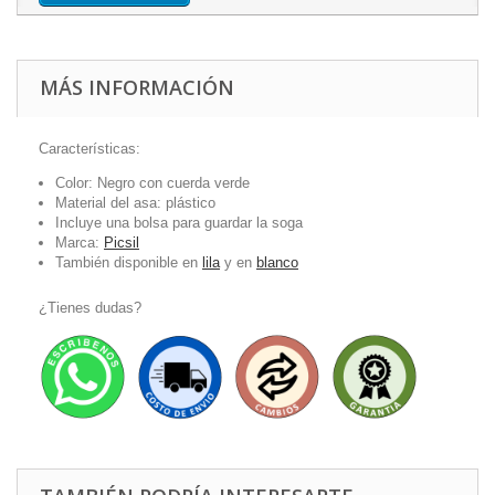
MÁS INFORMACIÓN
Características:
Color: Negro con cuerda verde
Material del asa: plástico
Incluye una bolsa para guardar la soga
Marca:
Picsil
También disponible en
lila
y en
blanco
¿Tienes dudas?