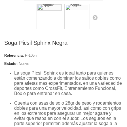
Soga Picsil Sphinx Negra
Referencia:
P-105n
Estado:
Nuevo
La soga Picsil Sphinx es ideal tanto para quienes
están comenzando a dominar los saltos dobles como
para atletas mas experimentados, en una variedad de
deportes como CrossFit, Entrenamiento Funcional,
Box o para entrenar en casa.
Cuenta con asas de solo 28gr de peso y rodamientos
dobles para una mayor velocidad, así como con grips
en los extremos para asegurar un mejor agarre y
evitar que resbalen con el sudor. Los seguros en la
parte superior permiten además ajustar la soga a la