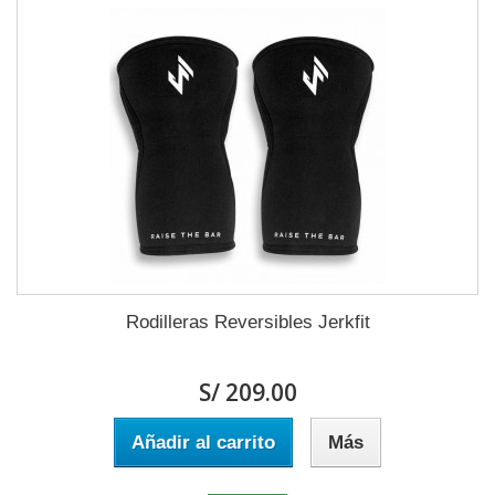
Rodilleras Reversibles Jerkfit
S/ 209.00
Añadir al carrito
Más