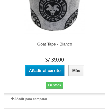
Goat Tape - Blanco
S/ 39.00
Añadir al carrito
Más
En stock
Añadir para comparar