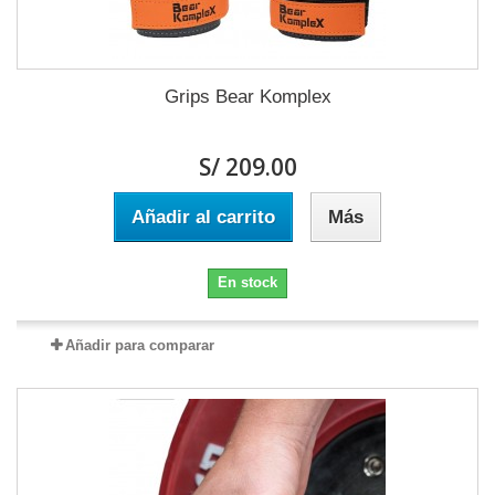
Grips Bear Komplex
S/ 209.00
Añadir al carrito
Más
En stock
Añadir para comparar