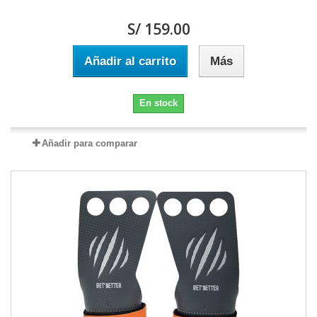
S/ 159.00
Añadir al carrito
Más
En stock
Añadir para comparar