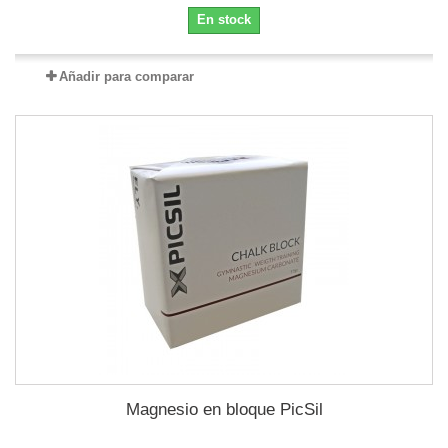
En stock
Añadir para comparar
Magnesio en bloque PicSil