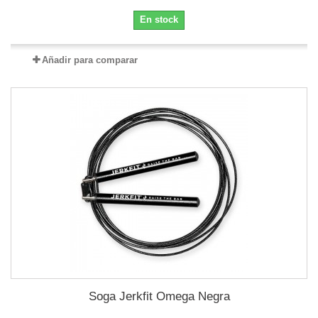
En stock
Añadir para comparar
Soga Jerkfit Omega Negra