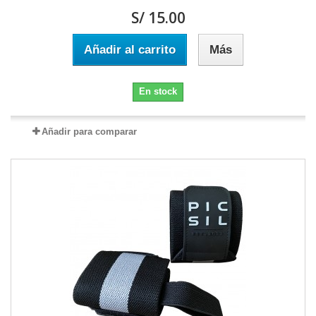
S/ 15.00
Añadir al carrito
Más
En stock
Añadir para comparar