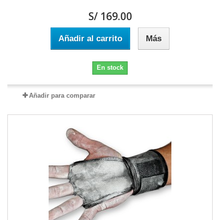
S/ 169.00
Añadir al carrito
Más
En stock
Añadir para comparar