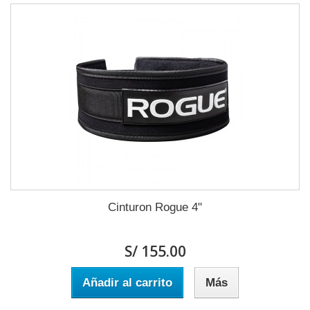
Cinturon Rogue 4"
S/ 155.00
Añadir al carrito
Más