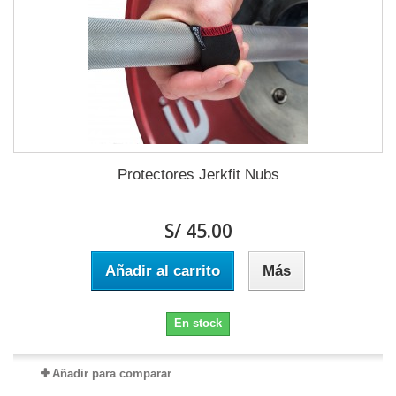
Protectores Jerkfit Nubs
S/ 45.00
Añadir al carrito
Más
En stock
Añadir para comparar