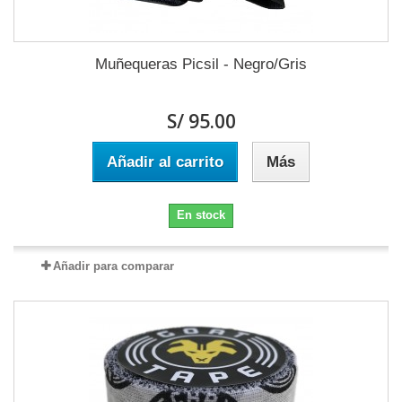
Muñequeras Picsil - Negro/Gris
S/ 95.00
Añadir al carrito
Más
En stock
Añadir para comparar