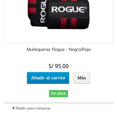
Muñequeras Rogue - Negro/Rojo
S/ 95.00
Añadir al carrito
Más
En stock
Añadir para comparar