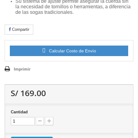
Su sistema de ajuste permite asegurar la cuerda sin
la necesidad de tornillos o herramientas, a diferencia
de las sogas tradicionales.
Compartir
Calcular Costo de Envío
Imprimir
S/ 169.00
Cantidad