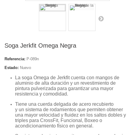
Soga Jerkfit Omega Negra
Referencia:
P-089n
Estado:
Nuevo
La soga Omega de Jerkfit cuenta con mangos de
aluminio de alta duración y un revestimiento de
pintura pulverizada para garantizar una mayor
resistencia y comodidad.
Tiene una cuerda delgada de acero recubierto
y un sistema de rodamientos que permiten obtener
una mayor velocidad y fluidez en los saltos dobles y
triples para CrossFit, Funcional, Boxeo o
acondicionamiento físico en general.