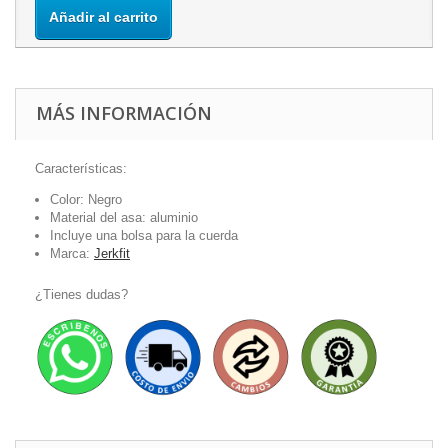
Añadir al carrito
MÁS INFORMACIÓN
Características:
Color: Negro
Material del asa: aluminio
Incluye una bolsa para la cuerda
Marca:
Jerkfit
¿Tienes dudas?