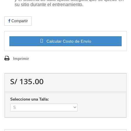
su sitio durante el entrenamiento.
Compartir
Calcular Costo de Envío
Imprimir
S/ 135.00
Seleccione una Talla: