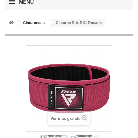
MENÚ
Cinturones »
Cinturon Rdx RX1 Rosado
Ver más grande