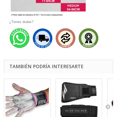
¿Tienes dudas?
TAMBIÉN PODRÍA INTERESARTE