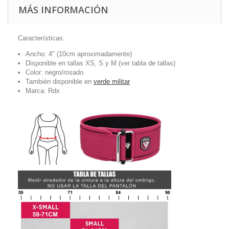
MÁS INFORMACIÓN
Características:
Ancho: 4" (10cm aproximadamente)
Disponible en tallas XS, S y M (ver tabla de tallas)
Color: negro/rosado
También disponible en
verde militar
Marca: Rdx